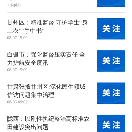
7小时前
甘州区：精准监督 守护学生“身
上衣”“手中书”
08-07 15:00
白银市：强化监督压实责任 全
力护航安全度汛
08-07 15:00
甘肃张掖甘州区:深化民生领域
信访问题集中治理
08-06 09:02
陇西：以刚性执纪整治高标准农
田建设突出问题