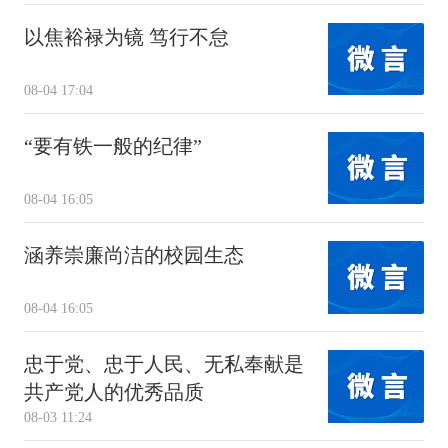
以焦裕禄为镜 笃行不怠
08-04 17:04
“要有铁一般的纪律”
08-04 16:05
涵养崇廉尚洁的校园生态
08-04 16:05
忠于党、忠于人民、无私奉献是
共产党人的优秀品质
08-03 11:24