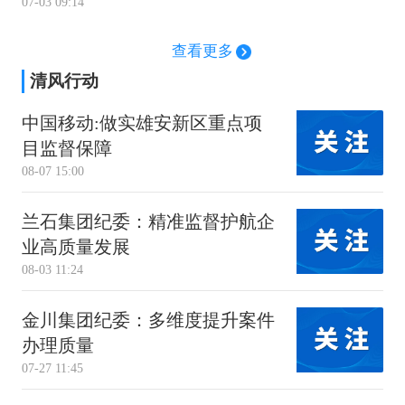
07-03 09:14
查看更多
清风行动
中国移动:做实雄安新区重点项
目监督保障
08-07 15:00
兰石集团纪委：精准监督护航企
业高质量发展
08-03 11:24
金川集团纪委：多维度提升案件
办理质量
07-27 11:45