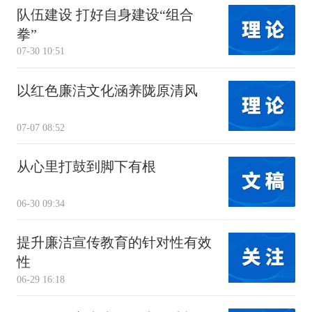
队伍建设 打好自身建设“组合
拳”
07-30 10:51
以红色廉洁文化涵养陇原清风
07-07 08:52
从心里打鼓到脚下有根
06-30 09:34
提升廉洁宣传教育的针对性有效
性
06-29 16:18